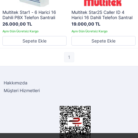
Multitek Star1 - 6 Harici 16
Multitek Star2S Caller ID 4
Dahili PBX Telefon Santrali
Harici 16 Dahili Telefon Santral
26.000,00 TL
19.000,00 TL
Sepete Ekle
Sepete Ekle
1
Hakkımızda
Müşteri Hizmetleri