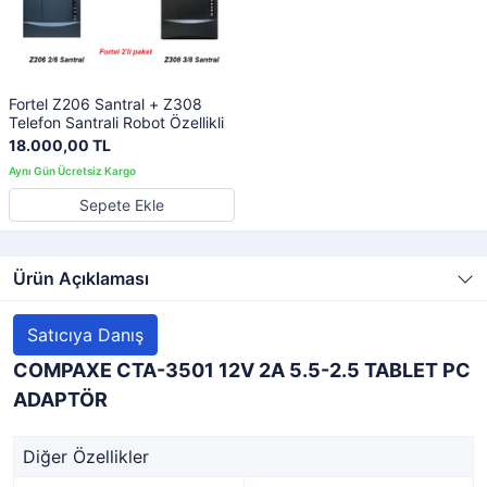
Fortel Z206 Santral + Z308
Telefon Santrali Robot Özellikli
18.000,00 TL
Sepete Ekle
Ürün Açıklaması
Satıcıya Danış
COMPAXE CTA-3501 12V 2A 5.5-2.5 TABLET PC
ADAPTÖR
Diğer Özellikler