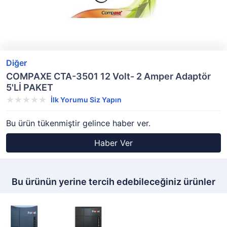
Diğer
COMPAXE CTA-3501 12 Volt- 2 Amper Adaptör
5'Lİ PAKET
İlk Yorumu Siz Yapın
Bu ürün tükenmiştir gelince haber ver.
Haber Ver
Bu ürünün yerine tercih edebileceğiniz ürünler