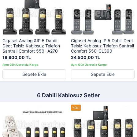
Gigaset Analog &IP 5 Dahili
Gigaset Analog IP 5 Dahili Dect
Dect Telsiz Kablosuz Telefon
Telsiz Kablosuz Telefon Santrali
Santrali Comfort 550- A270
Comfort 550-CL390
18.900,00 TL
24.500,00 TL
Sepete Ekle
Sepete Ekle
6 Dahili Kablosuz Setler