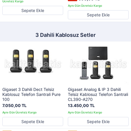
Sepete Ekle
Sepete Ekle
3 Dahili Kablosuz Setler
Gigaset 3 Dahili Dect Telsiz
Gigaset Analog & IP 3 Dahili
Kablosuz Telefon Santrali Pure
Telsiz Kablosuz Telefon Santrali
100
CL390-A270
7.050,00 TL
13.450,00 TL
Sepete Ekle
Sepete Ekle