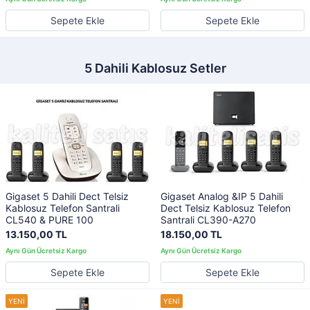
Sepete Ekle
Sepete Ekle
5 Dahili Kablosuz Setler
Gigaset 5 Dahili Dect Telsiz
Gigaset Analog &IP 5 Dahili
Kablosuz Telefon Santrali
Dect Telsiz Kablosuz Telefon
CL540 & PURE 100
Santrali CL390-A270
13.150,00 TL
18.150,00 TL
Sepete Ekle
Sepete Ekle