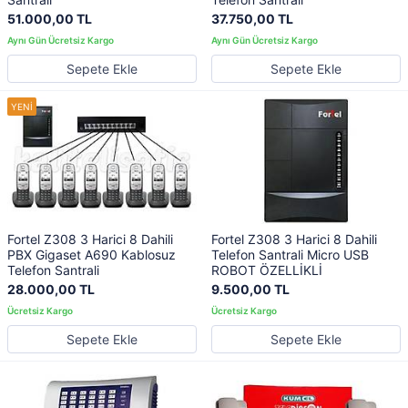
51.000,00 TL
37.750,00 TL
Sepete Ekle
Sepete Ekle
Fortel Z308 3 Harici 8 Dahili
Fortel Z308 3 Harici 8 Dahili
PBX Gigaset A690 Kablosuz
Telefon Santrali Micro USB
Telefon Santrali
ROBOT ÖZELLİKLİ
28.000,00 TL
9.500,00 TL
Sepete Ekle
Sepete Ekle