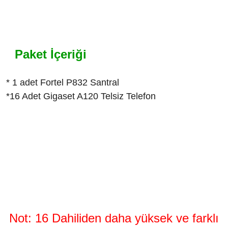
Paket İçeriği
* 1 adet Fortel P832 Santral
*16 Adet Gigaset A120 Telsiz Telefon
Not:
16 Dahiliden daha yüksek ve farklı