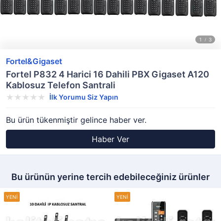
Fortel&Gigaset
Fortel P832 4 Harici 16 Dahili PBX Gigaset A120
Kablosuz Telefon Santrali
İlk Yorumu Siz Yapın
Bu ürün tükenmiştir gelince haber ver.
Haber Ver
Bu ürünün yerine tercih edebileceğiniz ürünler