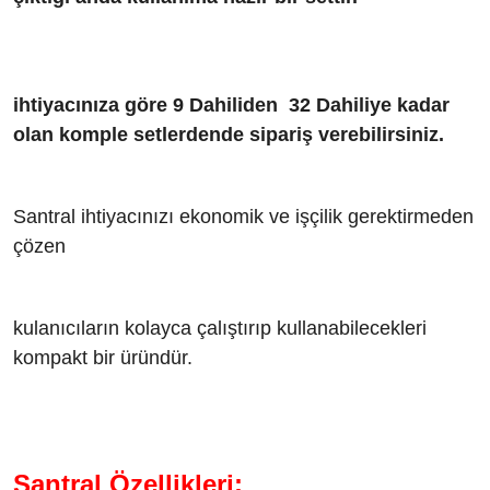
ihtiyacınıza göre 9 Dahiliden 32 Dahiliye kadar
olan komple setlerdende sipariş verebilirsiniz.
Santral ihtiyacınızı ekonomik ve işçilik gerektirmeden
çözen
kulanıcıların kolayca çalıştırıp kullanabilecekleri
kompakt bir üründür.
Santral Özellikleri: