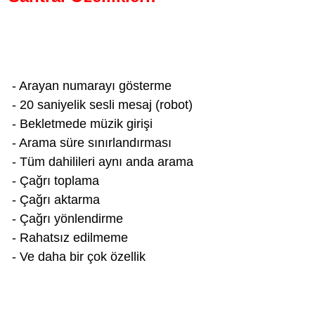
- Arayan numarayı gösterme
- 20 saniyelik sesli mesaj (robot)
- Bekletmede müzik girişi
- Arama süre sınırlandırması
- Tüm dahilileri aynı anda arama
- Çağrı toplama
- Çağrı aktarma
- Çağrı yönlendirme
- Rahatsız edilmeme
- Ve daha bir çok özellik