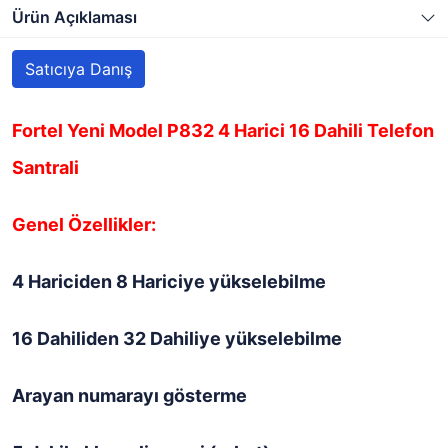
Ürün Açıklaması
Satıcıya Danış
Fortel Yeni Model P832 4 Harici 16 Dahili Telefon
Santrali
Genel Özellikler:
4 Hariciden 8 Hariciye yükselebilme
16 Dahiliden 32 Dahiliye yükselebilme
Arayan numarayı gösterme