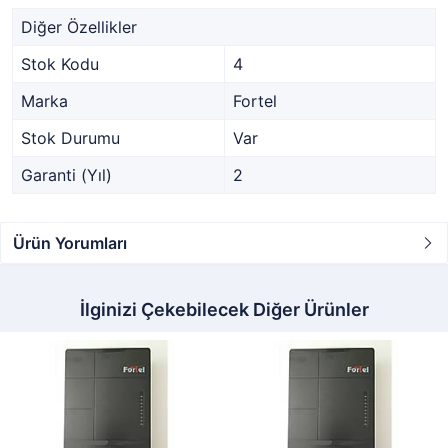
Diğer Özellikler
Stok Kodu
4
Marka
Fortel
Stok Durumu
Var
Garanti (Yıl)
2
Ürün Yorumları
İlginizi Çekebilecek Diğer Ürünler