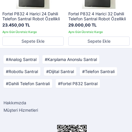
Fortel P832 4 Harici 24 Dahili
Fortel P832 4 Harici 32 Dahili
Telefon Santral Robot Özellikli
Telefon Santral Robot Özellikli
23.450,00 TL
29.000,00 TL
Sepete Ekle
Sepete Ekle
Analog Santral
Karşılama Anonslu Santral
Robotlu Santral
Dijital Santral
Telefon Santrali
Dahili Telefon Santrali
Fortel P832 Santral
Hakkımızda
Müşteri Hizmetleri