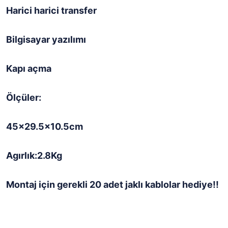
Harici harici transfer
Bilgisayar yazılımı
Kapı açma
Ölçüler:
45x29.5x10.5cm
Agırlık:2.8Kg
Montaj için gerekli 20 adet jaklı kablolar hediye!!