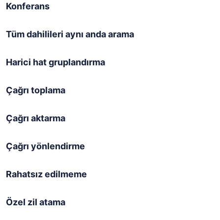
Konferans
Tüm dahilileri aynı anda arama
Harici hat gruplandırma
Çağrı toplama
Çağrı aktarma
Çağrı yönlendirme
Rahatsız edilmeme
Özel zil atama