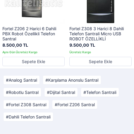
Fortel Z206 2 Harici 6 Dahili
Fortel Z308 3 Harici 8 Dahili
PBX Robot Özellikli Telefon
Telefon Santrali Micro USB
Santral
ROBOT ÖZELLİKLİ
8.500,00 TL
9.500,00 TL
Sepete Ekle
Sepete Ekle
Analog Santral
Karşılama Anonslu Santral
Robotlu Santral
Dijital Santral
Telefon Santrali
Fortel Z308 Santral
Fortel Z206 Santral
Dahili Telefon Santrali