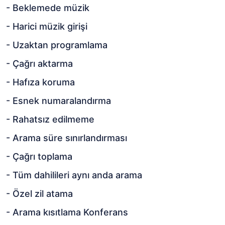
- Beklemede müzik
- Harici müzik girişi
- Uzaktan programlama
- Çağrı aktarma
- Hafıza koruma
- Esnek numaralandırma
- Rahatsız edilmeme
- Arama süre sınırlandırması
- Çağrı toplama
- Tüm dahilileri aynı anda arama
- Özel zil atama
- Arama kısıtlama Konferans