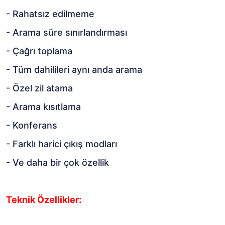
- Rahatsız edilmeme
- Arama süre sınırlandırması
- Çağrı toplama
- Tüm dahilileri aynı anda arama
- Özel zil atama
- Arama kısıtlama
- Konferans
- Farklı harici çıkış modları
- Ve daha bir çok özellik
Teknik Özellikler: