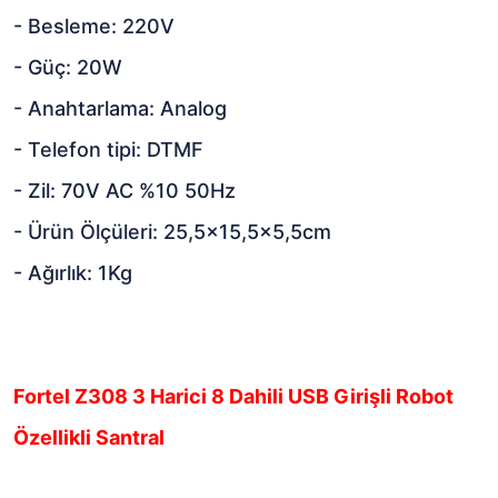
- Besleme: 220V
- Güç: 20W
- Anahtarlama: Analog
- Telefon tipi: DTMF
- Zil: 70V AC %10 50Hz
- Ürün Ölçüleri: 25,5x15,5x5,5cm
- Ağırlık: 1Kg
Fortel Z308 3 Harici 8 Dahili USB Girişli Robot
Özellikli Santral