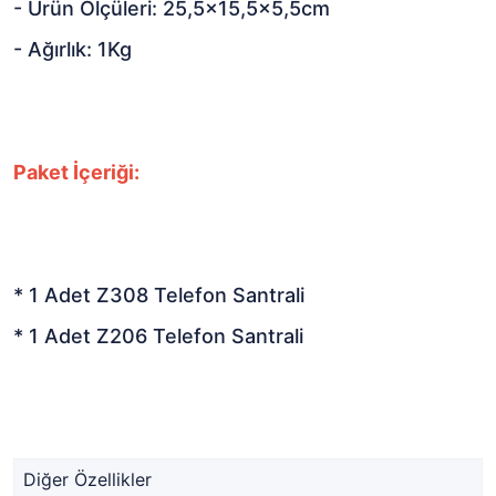
- Ürün Ölçüleri: 25,5x15,5x5,5cm
- Ağırlık: 1Kg
Paket İçeriği:
* 1 Adet Z308 Telefon Santrali
* 1 Adet Z206 Telefon Santrali
Diğer Özellikler