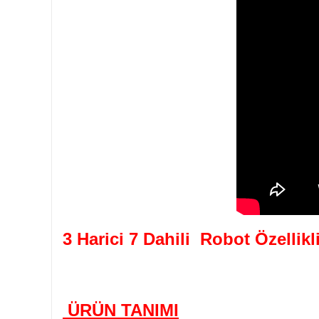
3 Harici 7 Dahili Robot Özellikl
ÜRÜN TANIMI