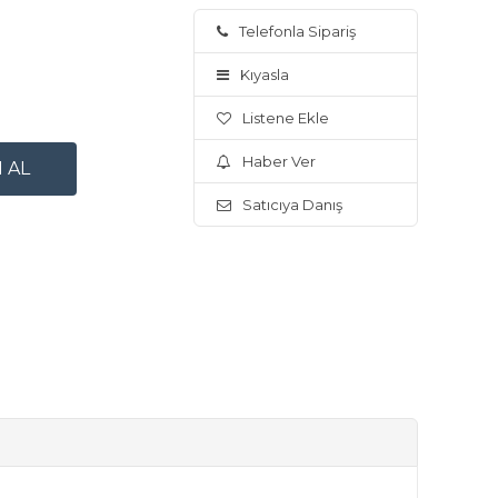
Telefonla Sipariş
Kıyasla
Listene Ekle
Haber Ver
Satıcıya Danış