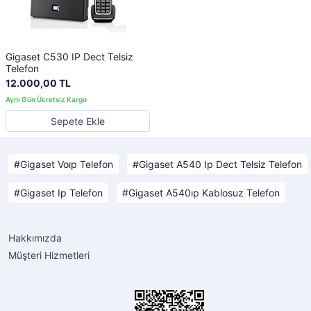
Gigaset C530 IP Dect Telsiz
Telefon
12.000,00 TL
Sepete Ekle
Gigaset Voıp Telefon
Gigaset A540 Ip Dect Telsiz Telefon
Gigaset Ip Telefon
Gigaset A540ıp Kablosuz Telefon
Hakkımızda
Müşteri Hizmetleri