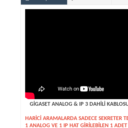
GİGASET ANALOG & IP 3 DAHİLİ KABLO
HARİCİ ARAMALARDA SADECE SEKRETER T
1 ANALOG VE 1 IP HAT GİRİLEBİLEN
1 ADET