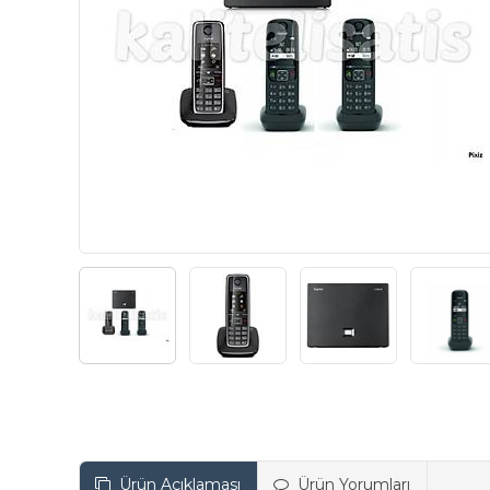
Ürün Açıklaması
Ürün Yorumları