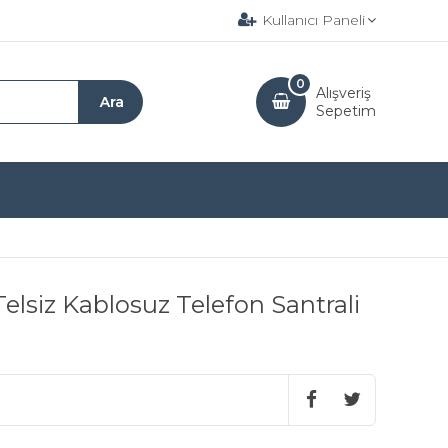
Kullanıcı Paneli
0
Alışveriş
Sepetim
Telsiz Kablosuz Telefon Santrali