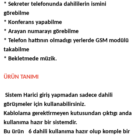
* Sekreter telefonunda dahililerin ismini
görebilme
* Konferans yapabilme
* Arayan numarayı görebilme
* Telefon hattının olmadıgı yerlerde GSM modülü
takabilme
* Bekletmede müzik.
ÜRÜN TANIMI
Sistem Harici giriş yapmadan sadece dahili
görüşmeler için kullanabilirsiniz.
Kablolama gerektirmeyen kutusundan çıktıgı anda
kullanıma hazır bir sistemdir.
Bu ürün 6 dahili kullanıma hazır olup komple bir