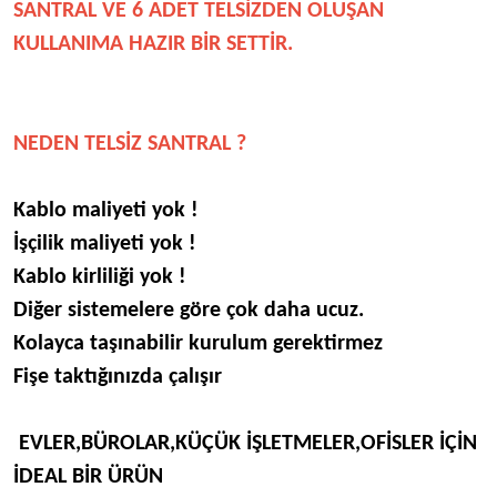
SANTRAL VE 6 ADET TELSİZDEN OLUŞAN
KULLANIMA HAZIR BİR SETTİR.
NEDEN TELSİZ SANTRAL ?
Kablo maliyeti yok !
İşçilik maliyeti yok !
Kablo kirliliği yok !
Diğer sistemelere göre çok daha ucuz.
Kolayca taşınabilir kurulum gerektirmez
Fişe taktığınızda çalışır
EVLER,BÜROLAR,KÜÇÜK İŞLETMELER,OFİSLER İÇİN
İDEAL BİR ÜRÜN