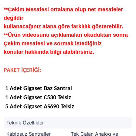
**Çekim Mesafesi ortalama olup net mesafeler
değildir
kullanacağınız alana göre farklılık gösterebilir.
**Ürün videosunu açıklamaları okuduktan sonra
Çekim mesafesi ve sormak istediğiniz
konular hakkında bilgi alabilirsiniz.
PAKET İÇERİĞİ:
1 Adet Gigaset Baz Santral
1 Adet Gigaset C530 Telsiz
5 Adet Gigaset AS690 Telsiz
Teknik Özellikler
Kablosuz Santraller
Tek Çalan Analog ve