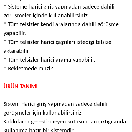
* Sisteme harici giriş yapmadan sadece dahili
görüşmeler içinde kullanabilirsiniz.
* Tüm telsizler kendi aralarında dahili görüşme
yapabilir.
* Tüm telsizler harici çagrıları istedigi telsize
aktarabilir.
* Tüm telsizler harici arama yapabilir.
* Bekletmede müzik.
ÜRÜN TANIMI
Sistem Harici giriş yapmadan sadece dahili
görüşmeler için kullanabilirsiniz.
Kablolama gerektirmeyen kutusundan çıktıgı anda
kullanıma hazır bir sistemdir.