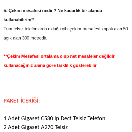
5: Çekim mesafesi nedir.? Ne kadarlık bir alanda
kullanabilirim?
Tüm telsiz telefonlarda olduğu gibi çekim mesafesi kapalı alan 50
açık alan 300 metredir.
**Çekim Mesafesi ortalama olup net mesafeler değildir
kullanacağınız alana göre farklılık gösterebilir
PAKET İÇERİĞİ:
1 Adet Gigaset C530 Ip Dect Telsiz Telefon
2 Adet Gigaset A270 Telsiz