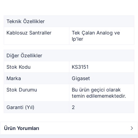
Teknik Özellikler
Kablosuz Santraller
Tek Çalan Analog ve
Ip'ler
Diğer Özellikler
Stok Kodu
KS3151
Marka
Gigaset
Stok Durumu
Bu ürün geçici olarak
temin edilememektedir.
Garanti (Yıl)
2
Ürün Yorumları