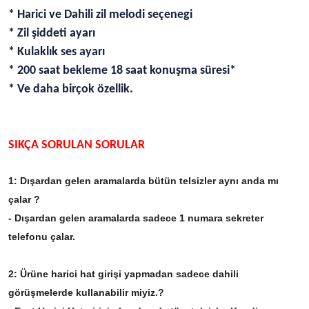
* Harici ve Dahili zil melodi seçenegi
* Zil şiddeti ayarı
* Kulaklık ses ayarı
* 200 saat bekleme 18 saat konuşma süresi*
* Ve daha birçok özellik.
SIKÇA SORULAN SORULAR
1: Dışardan gelen aramalarda bütün telsizler aynı anda mı
çalar ?
- Dışardan gelen aramalarda sadece 1 numara sekreter
telefonu çalar.
2: Ürüne harici hat girişi yapmadan sadece dahili
görüşmelerde kullanabilir miyiz.?