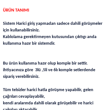
ÜRÜN TANIMI
Sistem Harici giriş yapmadan sadece dahili görüşmeler
için kullanabilirsiniz.
Kablolama gerektirmeyen kutusundan çıktıgı anda
kullanıma hazır bir sistemdir.
Bu ürün kullanıma hazır olup komple bir settir.
ihtiyacınıza göre 3lü ,5li ve 6lı komple setlerdende
sipariş verebilirsiniz.
Tüm telsizler harici hatla görüşme yapabilir, gelen
çağrıları cevaplayabilir,
kendi aralarında dahili olarak görüşebilir ve harici
çağrıları aktarabilir.