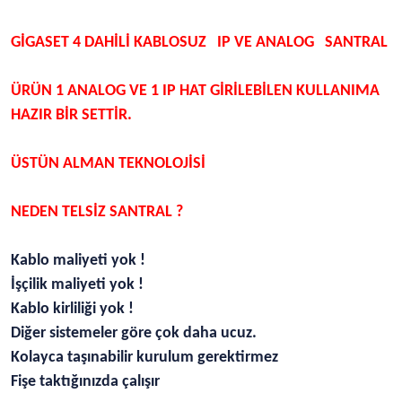
GİGASET 4 DAHİLİ KABLOSUZ IP VE ANALOG SANTRAL
ÜRÜN 1 ANALOG VE 1 IP HAT GİRİLEBİLEN KULLANIMA
HAZIR BİR SETTİR.
ÜSTÜN ALMAN TEKNOLOJİSİ
NEDEN TELSİZ SANTRAL ?
Kablo maliyeti yok !
İşçilik maliyeti yok !
Kablo kirliliği yok !
Diğer sistemeler göre çok daha ucuz.
Kolayca taşınabilir kurulum gerektirmez
Fişe taktığınızda çalışır