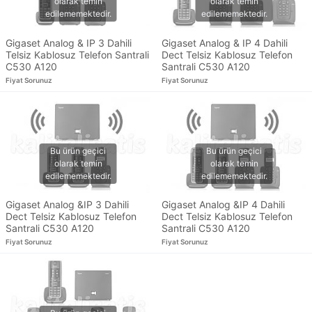
Gigaset Analog & IP 3 Dahili
Gigaset Analog & IP 4 Dahili
Telsiz Kablosuz Telefon Santrali
Dect Telsiz Kablosuz Telefon
C530 A120
Santrali C530 A120
Fiyat Sorunuz
Fiyat Sorunuz
Gigaset Analog &IP 3 Dahili
Gigaset Analog &IP 4 Dahili
Dect Telsiz Kablosuz Telefon
Dect Telsiz Kablosuz Telefon
Santrali C530 A120
Santrali C530 A120
Fiyat Sorunuz
Fiyat Sorunuz