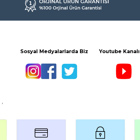
Sosyal Medyalarlarda Biz Youtube
Kanal
,