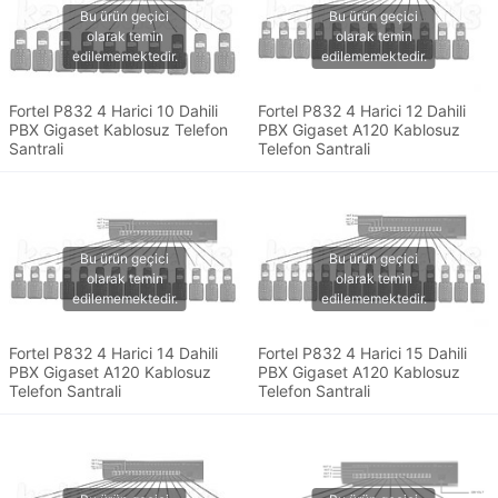
Fortel P832 4 Harici 10 Dahili
Fortel P832 4 Harici 12 Dahili
PBX Gigaset Kablosuz Telefon
PBX Gigaset A120 Kablosuz
Santrali
Telefon Santrali
Fortel P832 4 Harici 14 Dahili
Fortel P832 4 Harici 15 Dahili
PBX Gigaset A120 Kablosuz
PBX Gigaset A120 Kablosuz
Telefon Santrali
Telefon Santrali