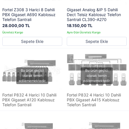
Fortel Z308 3 Harici 8 Dahili
Gigaset Analog &IP 5 Dahili
PBX Gigaset A690 Kablosuz
Dect Telsiz Kablosuz Telefon
Telefon Santrali
Santrali CL390-A270
28.000,00 TL
18.150,00 TL
Sepete Ekle
Sepete Ekle
Fortel P832 4 Harici 10 Dahili
Fortel P832 4 Harici 10 Dahili
PBX Gigaset A120 Kablosuz
PBX Gigaset A415 Kablosuz
Telefon Santrali
Telefon Santrali