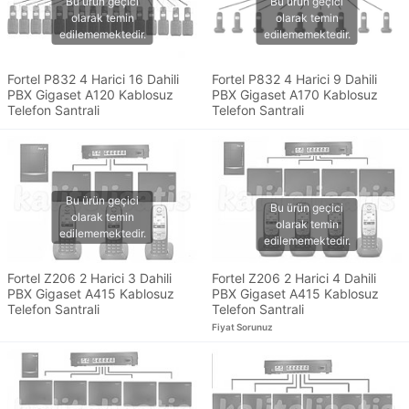
Fortel P832 4 Harici 16 Dahili
Fortel P832 4 Harici 9 Dahili
PBX Gigaset A120 Kablosuz
PBX Gigaset A170 Kablosuz
Telefon Santrali
Telefon Santrali
Fortel Z206 2 Harici 3 Dahili
Fortel Z206 2 Harici 4 Dahili
PBX Gigaset A415 Kablosuz
PBX Gigaset A415 Kablosuz
Telefon Santrali
Telefon Santrali
Fiyat Sorunuz