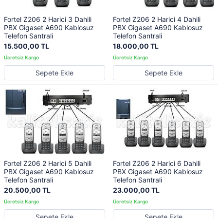
Fortel Z206 2 Harici 3 Dahili
Fortel Z206 2 Harici 4 Dahili
PBX Gigaset A690 Kablosuz
PBX Gigaset A690 Kablosuz
Telefon Santrali
Telefon Santrali
15.500,00 TL
18.000,00 TL
Sepete Ekle
Sepete Ekle
Fortel Z206 2 Harici 5 Dahili
Fortel Z206 2 Harici 6 Dahili
PBX Gigaset A690 Kablosuz
PBX Gigaset A690 Kablosuz
Telefon Santrali
Telefon Santrali
20.500,00 TL
23.000,00 TL
Sepete Ekle
Sepete Ekle