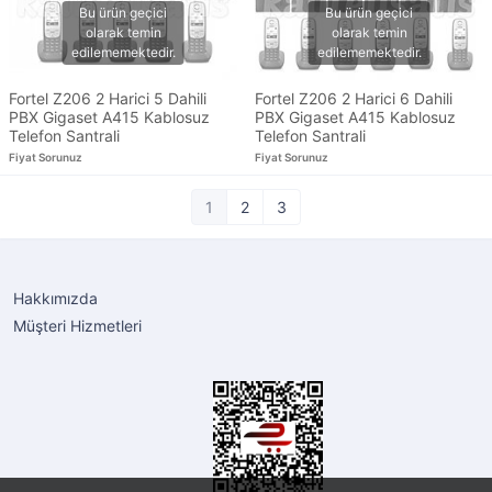
Fortel Z206 2 Harici 5 Dahili
Fortel Z206 2 Harici 6 Dahili
PBX Gigaset A415 Kablosuz
PBX Gigaset A415 Kablosuz
Telefon Santrali
Telefon Santrali
Fiyat Sorunuz
Fiyat Sorunuz
1
2
3
Hakkımızda
Müşteri Hizmetleri