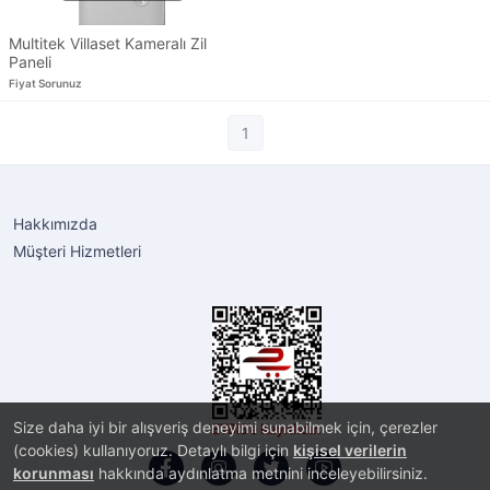
Multitek Villaset Kameralı Zil
Paneli
Fiyat Sorunuz
1
Hakkımızda
Müşteri Hizmetleri
Size daha iyi bir alışveriş deneyimi sunabilmek için, çerezler
(cookies) kullanıyoruz. Detaylı bilgi için
kişisel verilerin
korunması
hakkında aydınlatma metnini inceleyebilirsiniz.