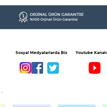
Sosyal Medyalarlarda Biz Youtube
Kanal
,