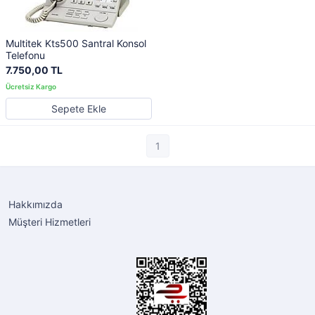
Multitek Kts500 Santral Konsol
Telefonu
7.750,00 TL
Sepete Ekle
1
Hakkımızda
Müşteri Hizmetleri