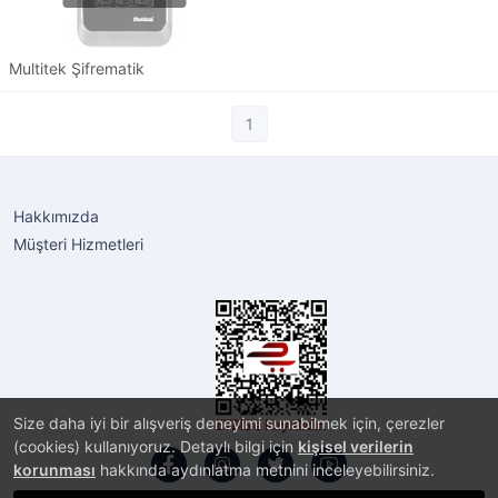
Multitek Şifrematik
1
Hakkımızda
Müşteri Hizmetleri
Size daha iyi bir alışveriş deneyimi sunabilmek için, çerezler
(cookies) kullanıyoruz. Detaylı bilgi için
kişisel verilerin
korunması
hakkında aydınlatma metnini inceleyebilirsiniz.