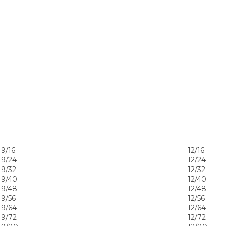
9/16
12/16
9/24
12/24
9/32
12/32
9/40
12/40
9/48
12/48
9/56
12/56
9/64
12/64
9/72
12/72