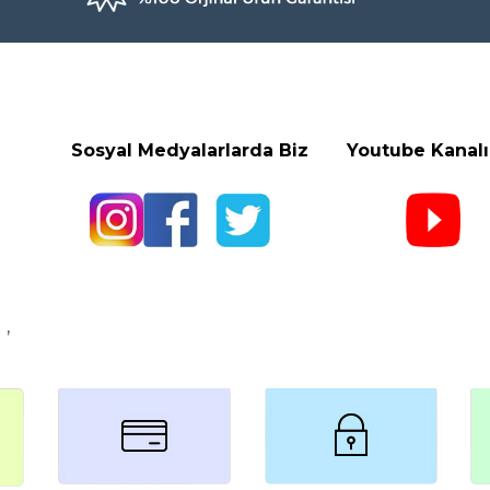
Sosyal Medyalarlarda Biz Youtube
Kanal
,