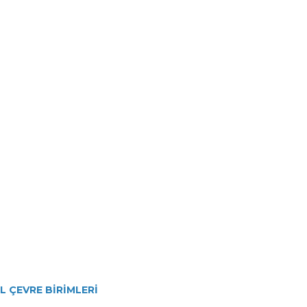
 ÇEVRE BİRİMLERİ