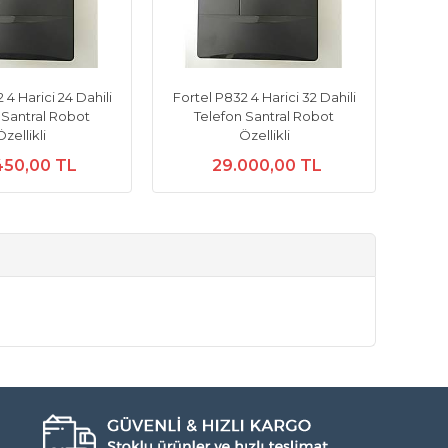
 4 Harici 24 Dahili
Fortel P832 4 Harici 32 Dahili
 Santral Robot
Telefon Santral Robot
Özellikli
Özellikli
450,00 TL
29.000,00 TL