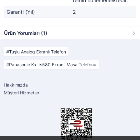
temin edilememektedir.
Garanti (Yıl)
2
Ürün Yorumları (1)
Tuşlu Analog Ekranlı Telefon
Panasonic Kx-ts580 Ekranlı Masa Telefonu
Hakkımızda
Müşteri Hizmetleri