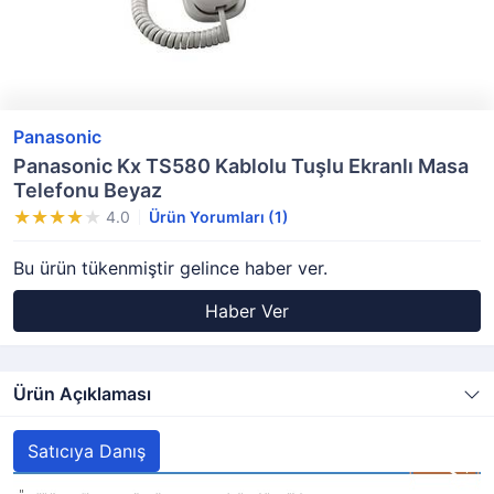
Panasonic
Panasonic Kx TS580 Kablolu Tuşlu Ekranlı Masa
Telefonu Beyaz
4.0
Ürün Yorumları (1)
Bu ürün tükenmiştir gelince haber ver.
Haber Ver
Ürün Açıklaması
Satıcıya Danış