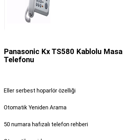
Panasonic Kx TS580 Kablolu Masa
Telefonu
Eller serbest hoparlör özelliği
Otomatik Yeniden Arama
50 numara hafızalı telefon rehberi