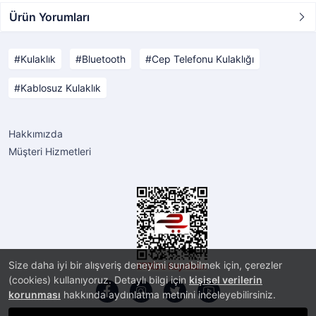
Ürün Yorumları
Kulaklık
Bluetooth
Cep Telefonu Kulaklığı
Kablosuz Kulaklık
Hakkımızda
Müşteri Hizmetleri
Size daha iyi bir alışveriş deneyimi sunabilmek için, çerezler
(cookies) kullanıyoruz. Detaylı bilgi için
kişisel verilerin
korunması
hakkında aydınlatma metnini inceleyebilirsiniz.